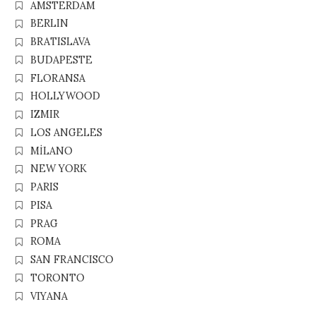
AMSTERDAM
BERLIN
BRATISLAVA
BUDAPESTE
FLORANSA
HOLLYWOOD
IZMIR
LOS ANGELES
MİLANO
NEW YORK
PARIS
PISA
PRAG
ROMA
SAN FRANCISCO
TORONTO
VIYANA