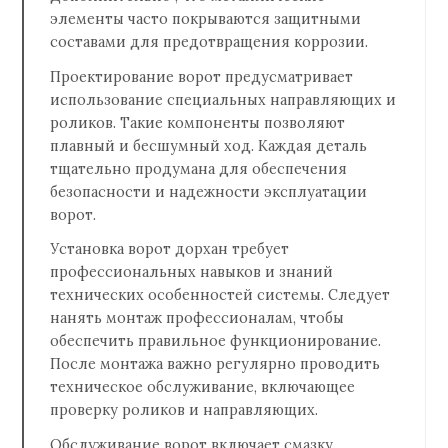
элементы часто покрываются защитными
составами для предотвращения коррозии.
Проектирование ворот предусматривает
использование специальных направляющих и
роликов. Такие компоненты позволяют
плавный и бесшумный ход. Каждая деталь
тщательно продумана для обеспечения
безопасности и надежности эксплуатации
ворот.
Установка ворот дорхан требует
профессиональных навыков и знаний
технических особенностей системы. Следует
нанять монтаж профессионалам, чтобы
обеспечить правильное функционирование.
После монтажа важно регулярно проводить
техническое обслуживание, включающее
проверку роликов и направляющих.
Обслуживание ворот включает смазку