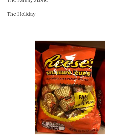
The Holiday