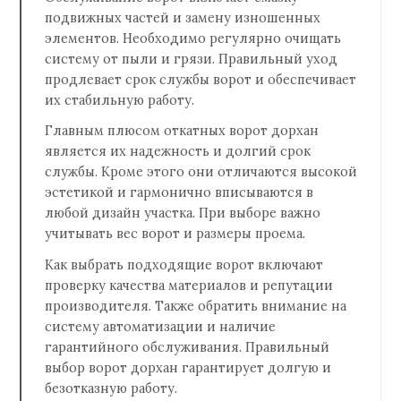
подвижных частей и замену изношенных
элементов. Необходимо регулярно очищать
систему от пыли и грязи. Правильный уход
продлевает срок службы ворот и обеспечивает
их стабильную работу.
Главным плюсом откатных ворот дорхан
является их надежность и долгий срок
службы. Кроме этого они отличаются высокой
эстетикой и гармонично вписываются в
любой дизайн участка. При выборе важно
учитывать вес ворот и размеры проема.
Как выбрать подходящие ворот включают
проверку качества материалов и репутации
производителя. Также обратить внимание на
систему автоматизации и наличие
гарантийного обслуживания. Правильный
выбор ворот дорхан гарантирует долгую и
безотказную работу.