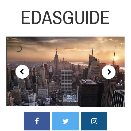
EDASGUIDE