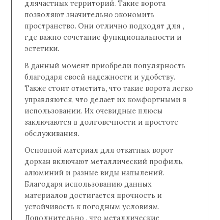
длячастных территорий. Такие ворота
позволяют значительно экономить
пространство. Они отлично подходят для ,
где важно сочетание функциональности и
эстетики.
В данный момент приобрели популярность
благодаря своей надежности и удобству.
Также стоит отметить, что такие ворота легко
управляются, что делает их комфортными в
использовании. Их очевидные плюсы
заключаются в долговечности и простоте
обслуживания.
Основной материал для откатных ворот
дорхан включают металлический профиль,
алюминий и разные виды напылений.
Благодаря использованию данных
материалов достигается прочность и
устойчивость к погодным условиям.
Дополнительно , что металлические