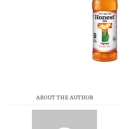
ABOUT THE AUTHOR